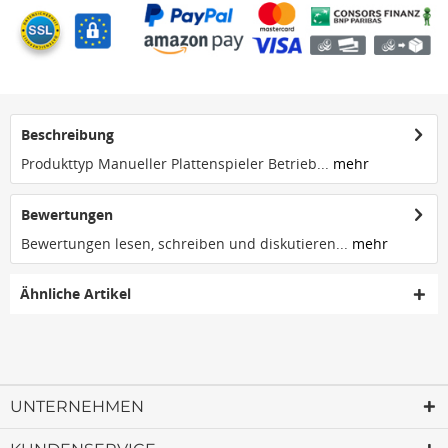
Beschreibung
Produkttyp Manueller Plattenspieler Betrieb...
mehr
Bewertungen
Bewertungen lesen, schreiben und diskutieren...
mehr
Ähnliche Artikel
UNTERNEHMEN