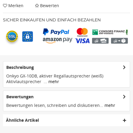
Merken
Bewerten
SICHER EINKAUFEN UND EINFACH BEZAHLEN
Beschreibung
Onkyo GX-10DB, aktiver Regallautsprecher (weiß)
Aktivlautsprecher ...
mehr
Bewertungen
Bewertungen lesen, schreiben und diskutieren...
mehr
Ähnliche Artikel