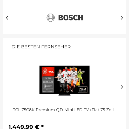
DIE BESTEN FERNSEHER
TCL 75C8K Premium QD-Mini LED TV (Flat 75 Zoll...
1.449,99 € *