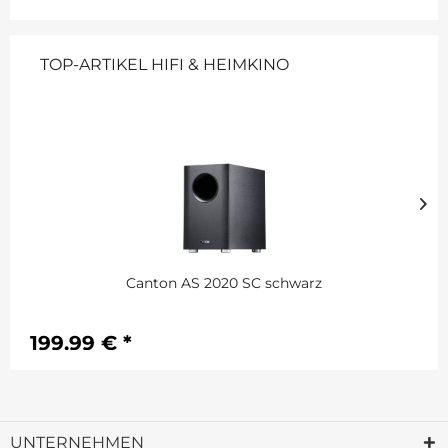
TOP-ARTIKEL HIFI & HEIMKINO
Canton AS 2020 SC schwarz
199,99 € *
UNTERNEHMEN