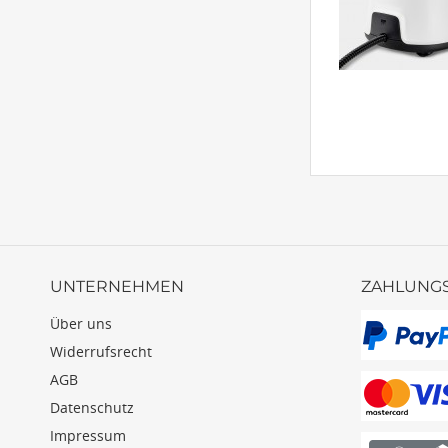
UNTERNEHMEN
ZAHLUNG
Über uns
Widerrufsrecht
AGB
Datenschutz
Impressum