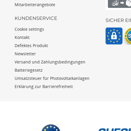
Mitarbeiterangebote
KUNDENSERVICE
SICHER E
Cookie settings
Kontakt
Defektes Produkt
Newsletter
Versand und Zahlungsbedingungen
Batteriegesetz
Umsatzsteuer für Photovoltaikanlagen
Erklärung zur Barrierefreiheit