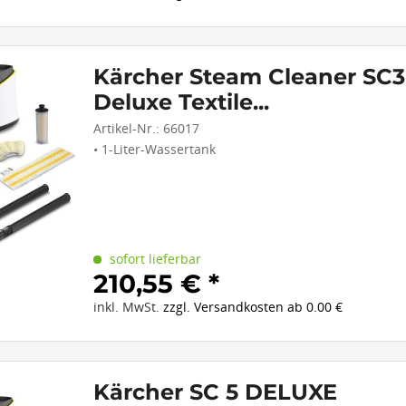
Kärcher Steam Cleaner SC3
Deluxe Textile...
Artikel-Nr.:
66017
• 1-Liter-Wassertank
sofort lieferbar
210,55 € *
inkl. MwSt.
zzgl. Versandkosten ab 0.00 €
Kärcher SC 5 DELUXE