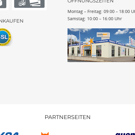
ÖFFNUNGSZEITEN
Montag – Freitag: 09:00 – 18:00 U
Samstag: 10:00 – 16:00 Uhr
INKAUFEN
PARTNERSEITEN