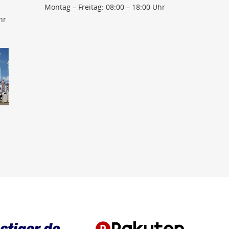
Montag – Freitag: 08:00 – 18:00 Uhr
hr