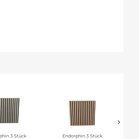
phin 3 Stück
Endorphin 3 Stück