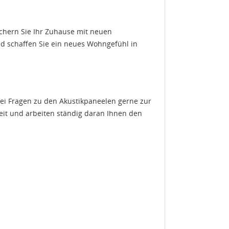
ichern Sie Ihr Zuhause mit neuen
d schaffen Sie ein neues Wohngefühl in
ei Fragen zu den Akustikpaneelen gerne zur
eit und arbeiten ständig daran Ihnen den