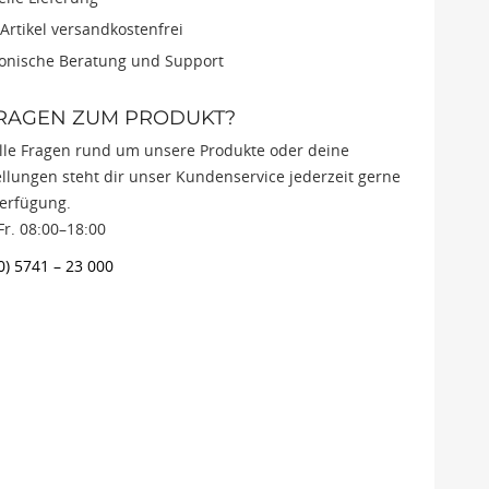
 Artikel versandkostenfrei
fonische Beratung und Support
FRAGEN ZUM PRODUKT?
alle Fragen rund um unsere Produkte oder deine
llungen steht dir unser Kundenservice jederzeit gerne
Verfügung.
r. 08:00–18:00
0) 5741 – 23 000