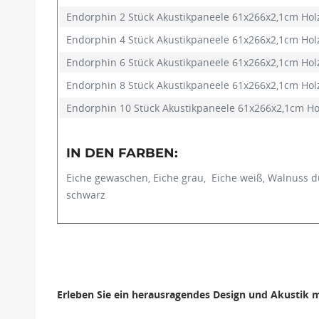
Endorphin 2 Stück Akustikpaneele 61x266x2,1cm Hol
Endorphin 4 Stück Akustikpaneele 61x266x2,1cm Hol
Endorphin 6 Stück Akustikpaneele 61x266x2,1cm Hol
Endorphin 8 Stück Akustikpaneele 61x266x2,1cm Hol
Endorphin 10 Stück Akustikpaneele 61x266x2,1cm Ho
IN DEN FARBEN:
Eiche gewaschen, Eiche grau, Eiche weiß, Walnuss d
schwarz
Erleben Sie ein herausragendes Design und Akustik 