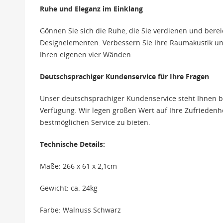
Ruhe und Eleganz im Einklang
Gönnen Sie sich die Ruhe, die Sie verdienen und bere
Designelementen. Verbessern Sie Ihre Raumakustik un
Ihren eigenen vier Wänden.
Deutschsprachiger Kundenservice für Ihre Fragen
Unser deutschsprachiger Kundenservice steht Ihnen b
Verfügung. Wir legen großen Wert auf Ihre Zufriedenh
bestmöglichen Service zu bieten.
Technische Details:
Maße: 266 x 61 x 2,1cm
Gewicht: ca. 24kg
Farbe: Walnuss Schwarz