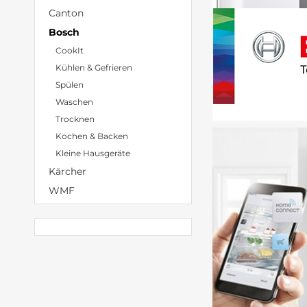
Canton
Bosch
CookIt
Kühlen & Gefrieren
Spülen
Waschen
Trocknen
Kochen & Backen
Kleine Hausgeräte
Kärcher
WMF