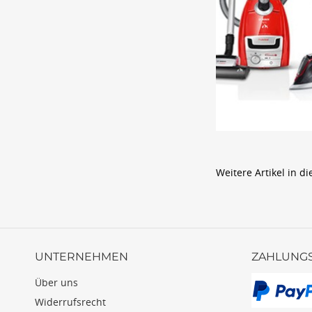
Weitere Artikel in di
UNTERNEHMEN
ZAHLUNG
Über uns
Widerrufsrecht