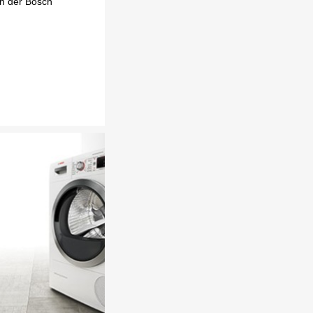
n der Bosch 