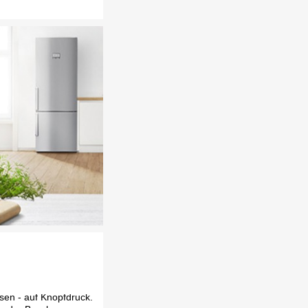
sen - auf Knopfdruck.