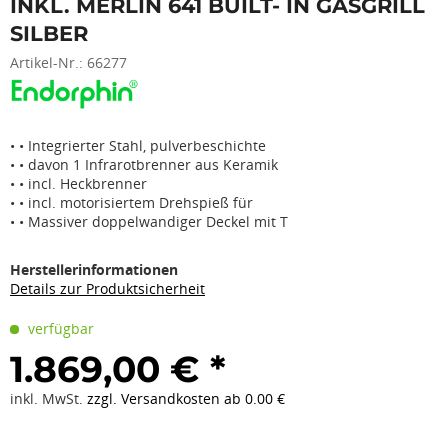
INKL. MERLIN 641 BUILT- IN GASGRILL
SILBER
Artikel-Nr.:
66277
• • Integrierter Stahl, pulverbeschichte
• • davon 1 Infrarotbrenner aus Keramik
• • incl. Heckbrenner
• • incl. motorisiertem Drehspieß für
• • Massiver doppelwandiger Deckel mit T
Herstellerinformationen
Details zur Produktsicherheit
verfügbar
1.869,00 € *
inkl. MwSt.
zzgl. Versandkosten ab 0.00 €