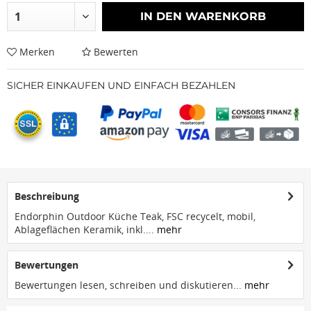
IN DEN
WARENKORB
Merken
Bewerten
SICHER EINKAUFEN UND EINFACH BEZAHLEN
Beschreibung
Endorphin Outdoor Küche Teak, FSC recycelt, mobil,
Ablageflächen Keramik, inkl....
mehr
Bewertungen
Bewertungen lesen, schreiben und diskutieren...
mehr