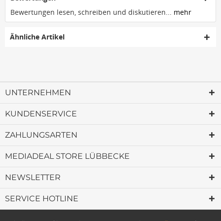
Bewertungen lesen, schreiben und diskutieren...
mehr
Ähnliche Artikel
UNTERNEHMEN
KUNDENSERVICE
ZAHLUNGSARTEN
MEDIADEAL STORE LÜBBECKE
NEWSLETTER
SERVICE HOTLINE