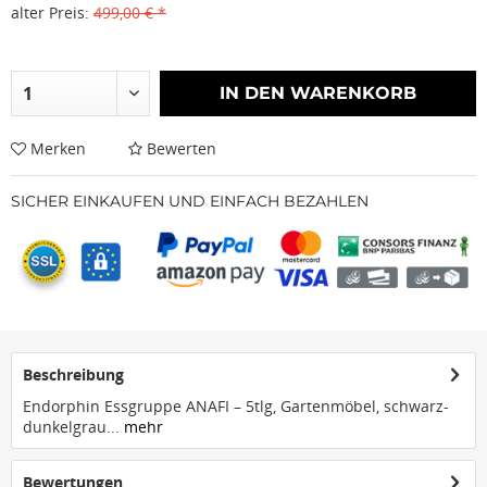
alter Preis:
499,00 € *
IN DEN
WARENKORB
Merken
Bewerten
SICHER EINKAUFEN UND EINFACH BEZAHLEN
Beschreibung
Endorphin Essgruppe ANAFI – 5tlg, Gartenmöbel, schwarz-
dunkelgrau...
mehr
Bewertungen