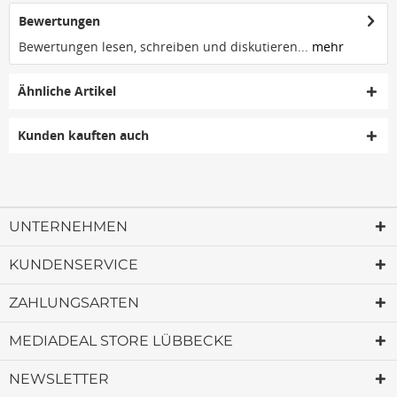
Bewertungen
Bewertungen lesen, schreiben und diskutieren...
mehr
Ähnliche Artikel
Kunden kauften auch
UNTERNEHMEN
KUNDENSERVICE
ZAHLUNGSARTEN
MEDIADEAL STORE LÜBBECKE
NEWSLETTER