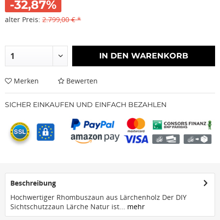
-32,87%
alter Preis:
2.799,00 € *
IN DEN
WARENKORB
Merken
Bewerten
SICHER EINKAUFEN UND EINFACH BEZAHLEN
Beschreibung
Hochwertiger Rhombuszaun aus Lärchenholz Der DIY
Sichtschutzzaun Lärche Natur ist...
mehr