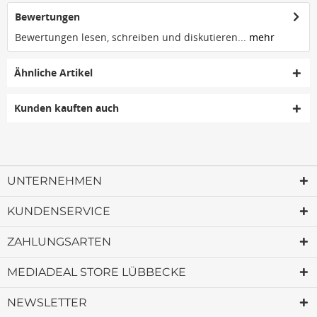
Bewertungen
Bewertungen lesen, schreiben und diskutieren...
mehr
Ähnliche Artikel
Kunden kauften auch
UNTERNEHMEN
KUNDENSERVICE
ZAHLUNGSARTEN
MEDIADEAL STORE LÜBBECKE
NEWSLETTER