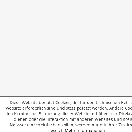
Diese Website benutzt Cookies, die für den technischen Betri
Website erforderlich sind und stets gesetzt werden. Andere Cook
den Komfort bei Benutzung dieser Website erhöhen, der Direk
dienen oder die Interaktion mit anderen Websites und sozi
Netzwerken vereinfachen sollen, werden nur mit Ihrer Zust
gesetzt.
Mehr Informationen