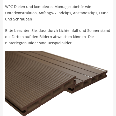
WPC Dielen und komplettes Montagezubehör wie
Unterkonstruktion, Anfangs- /Endclips, Abstandsclips, Dübel
und Schrauben
Bitte beachten Sie, dass durch Lichteinfall und Sonnenstand
die Farben auf den Bildern abweichen können. Die
hinterlegten Bilder sind Beispielbilder.