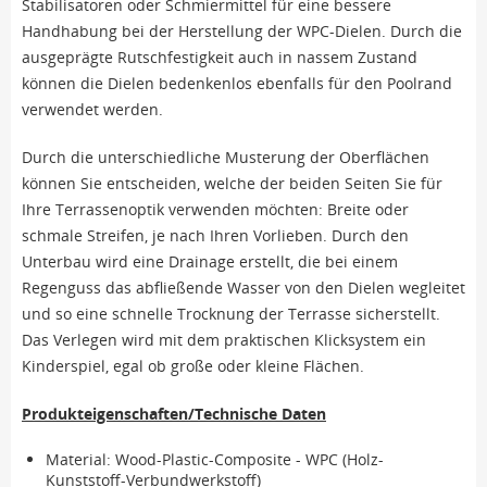
Stabilisatoren oder Schmiermittel für eine bessere
Handhabung bei der Herstellung der WPC-Dielen. Durch die
ausgeprägte Rutschfestigkeit auch in nassem Zustand
können die Dielen bedenkenlos ebenfalls für den Poolrand
verwendet werden.
Durch die unterschiedliche Musterung der Oberflächen
können Sie entscheiden, welche der beiden Seiten Sie für
Ihre Terrassenoptik verwenden möchten: Breite oder
schmale Streifen, je nach Ihren Vorlieben. Durch den
Unterbau wird eine Drainage erstellt, die bei einem
Regenguss das abfließende Wasser von den Dielen wegleitet
und so eine schnelle Trocknung der Terrasse sicherstellt.
Das Verlegen wird mit dem praktischen Klicksystem ein
Kinderspiel, egal ob große oder kleine Flächen.
Produkteigenschaften/Technische Daten
Material: Wood-Plastic-Composite - WPC (Holz-
Kunststoff-Verbundwerkstoff)