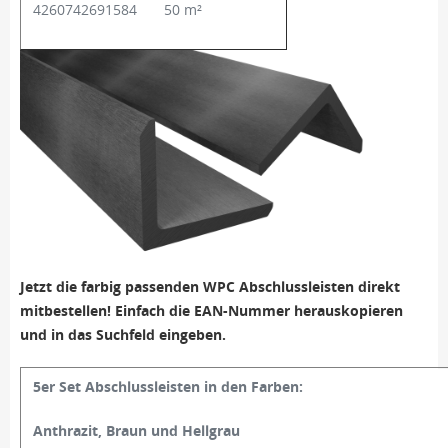
4260742691584
50 m²
Jetzt die farbig passenden WPC Abschlussleisten direkt
mitbestellen! Einfach die EAN-Nummer herauskopieren
und in das Suchfeld eingeben.
5er Set Abschlussleisten in den Farben:
Anthrazit, Braun und Hellgrau