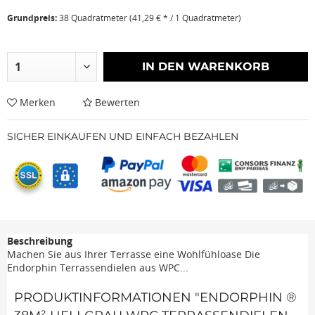
Grundpreis:
38 Quadratmeter (41,29 € * / 1 Quadratmeter)
IN DEN
WARENKORB
Merken
Bewerten
SICHER EINKAUFEN UND EINFACH BEZAHLEN
Beschreibung
Machen Sie aus Ihrer Terrasse eine Wohlfühloase Die
Endorphin Terrassendielen aus WPC...
PRODUKTINFORMATIONEN "ENDORPHIN ®