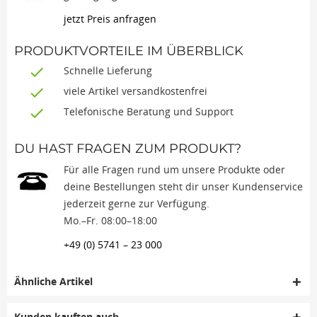
jetzt Preis anfragen
PRODUKTVORTEILE IM ÜBERBLICK
Schnelle Lieferung
viele Artikel versandkostenfrei
Telefonische Beratung und Support
DU HAST FRAGEN ZUM PRODUKT?
Für alle Fragen rund um unsere Produkte oder
deine Bestellungen steht dir unser Kundenservice
jederzeit gerne zur Verfügung.
Mo.–Fr. 08:00–18:00
+49 (0) 5741 – 23 000
Ähnliche Artikel
Kunden kauften auch