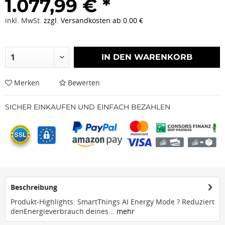
1.077,99 € *
inkl. MwSt.
zzgl. Versandkosten ab 0.00 €
IN DEN
WARENKORB
Merken
Bewerten
SICHER EINKAUFEN UND EINFACH BEZAHLEN
Beschreibung
Produkt-Highlights: SmartThings AI Energy Mode ? Reduziert
denEnergieverbrauch deines...
mehr