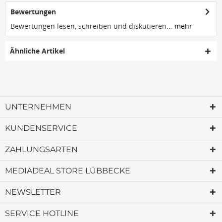
Bewertungen
Bewertungen lesen, schreiben und diskutieren...
mehr
Ähnliche Artikel
UNTERNEHMEN
KUNDENSERVICE
ZAHLUNGSARTEN
MEDIADEAL STORE LÜBBECKE
NEWSLETTER
SERVICE HOTLINE