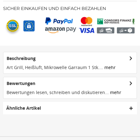
SICHER EINKAUFEN UND EINFACH BEZAHLEN
Beschreibung
Art Grill, Heißluft, Mikrowelle Garraum 1 Stk....
mehr
Bewertungen
Bewertungen lesen, schreiben und diskutieren...
mehr
Ähnliche Artikel