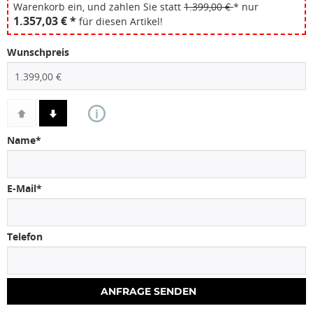
Warenkorb ein, und zahlen Sie statt
1.399,00 €
* nur
1.357,03 € *
für diesen Artikel!
Wunschpreis
Name*
E-Mail*
Telefon