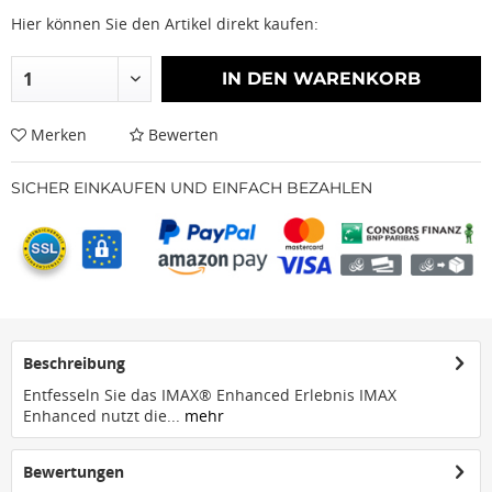
Hier können Sie den Artikel direkt kaufen:
IN DEN
WARENKORB
Merken
Bewerten
SICHER EINKAUFEN UND EINFACH BEZAHLEN
Beschreibung
Entfesseln Sie das IMAX® Enhanced Erlebnis IMAX
Enhanced nutzt die...
mehr
Bewertungen