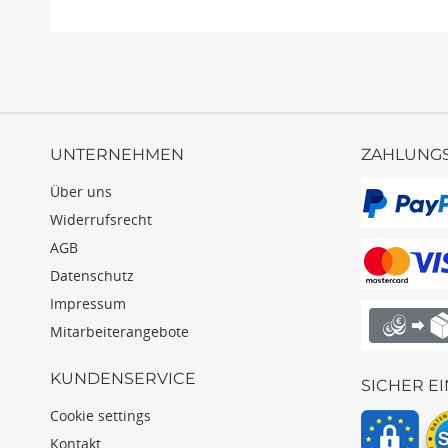
UNTERNEHMEN
ZAHLUNG
Über uns
Widerrufsrecht
AGB
Datenschutz
Impressum
Mitarbeiterangebote
KUNDENSERVICE
SICHER E
Cookie settings
Kontakt