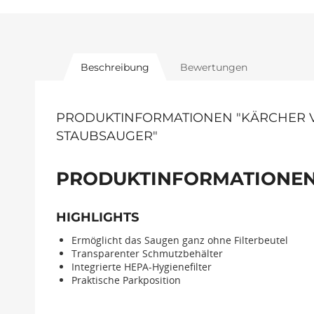
Beschreibung
Bewertungen
PRODUKTINFORMATIONEN "KÄRCHER V
STAUBSAUGER"
PRODUKTINFORMATIONEN
HIGHLIGHTS
Ermöglicht das Saugen ganz ohne Filterbeutel
Transparenter Schmutzbehälter
Integrierte HEPA-Hygienefilter
Praktische Parkposition