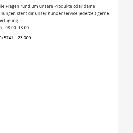
alle Fragen rund um unsere Produkte oder deine
llungen steht dir unser Kundenservice jederzeit gerne
Verfügung.
r. 08:00–18:00
0) 5741 – 23 000