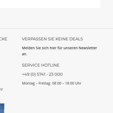
CKE
VERPASSEN SIE KEINE DEALS
Melden Sie sich hier für unseren Newsletter
an.
SERVICE HOTLINE
+49 (0) 5741 - 23 000
Montag – Freitag: 08:00 – 18:00 Uhr
hr