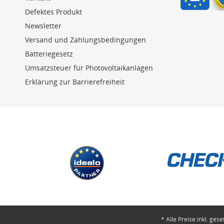
Defektes Produkt
Newsletter
Versand und Zahlungsbedingungen
Batteriegesetz
Umsatzsteuer für Photovoltaikanlagen
Erklärung zur Barrierefreiheit
* Alle Preise inkl. ges