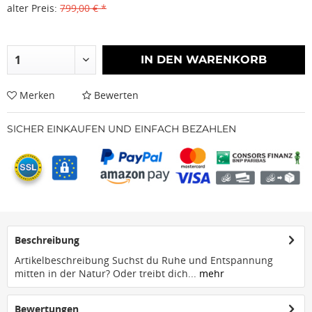
alter Preis:
799,00 € *
IN DEN
WARENKORB
Merken
Bewerten
SICHER EINKAUFEN UND EINFACH BEZAHLEN
Beschreibung
Artikelbeschreibung Suchst du Ruhe und Entspannung
mitten in der Natur? Oder treibt dich...
mehr
Bewertungen