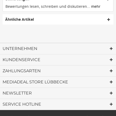
Bewertungen lesen, schreiben und diskutieren...
mehr
Ähnliche Artikel
UNTERNEHMEN
KUNDENSERVICE
ZAHLUNGSARTEN
MEDIADEAL STORE LÜBBECKE
NEWSLETTER
SERVICE HOTLINE