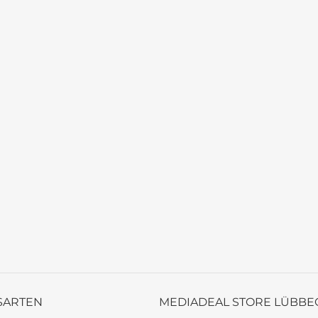
SARTEN
MEDIADEAL STORE LÜBBE