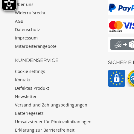
Über uns
Widerrufsrecht
AGB
Datenschutz
Impressum
Mitarbeiterangebote
KUNDENSERVICE
SICHER E
Cookie settings
Kontakt
Defektes Produkt
Newsletter
Versand und Zahlungsbedingungen
Batteriegesetz
Umsatzsteuer für Photovoltaikanlagen
Erklärung zur Barrierefreiheit