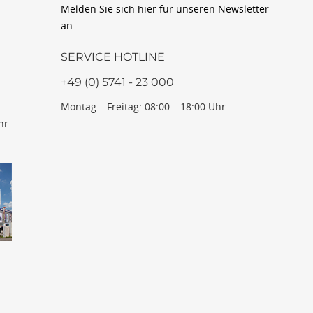
Melden Sie sich hier für unseren Newsletter
an.
SERVICE HOTLINE
+49 (0) 5741 - 23 000
Montag – Freitag: 08:00 – 18:00 Uhr
hr