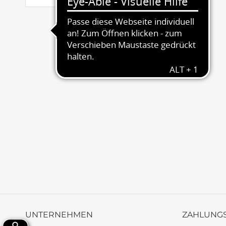
UNTERNEHMEN
ZAHLUNG