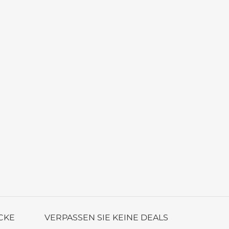
CKE
VERPASSEN SIE KEINE DEALS