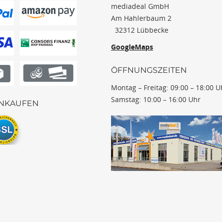
mediadeal GmbH
Am Hahlerbaum 2
32312 Lübbecke
GoogleMaps
ÖFFNUNGSZEITEN
Montag – Freitag: 09:00 – 18:00 U
Samstag: 10:00 – 16:00 Uhr
INKAUFEN