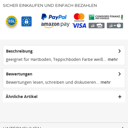
SICHER EINKAUFEN UND EINFACH BEZAHLEN
Beschreibung
geeignet für Hartboden, Teppichboden Farbe weiß...
mehr
Bewertungen
Bewertungen lesen, schreiben und diskutieren...
mehr
Ähnliche Artikel