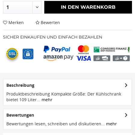
IN DEN
WARENKORB
Merken
Bewerten
SICHER EINKAUFEN UND EINFACH BEZAHLEN
Beschreibung
Produktbeschreibung Kompakte Größe: Der Kühlschrank
bietet 109 Liter...
mehr
Bewertungen
Bewertungen lesen, schreiben und diskutieren...
mehr