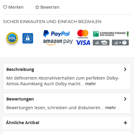
Merken
Bewerten
SICHER EINKAUFEN UND EINFACH BEZAHLEN
Beschreibung
Mit definiertem Abstrahlverhalten zum perfekten Dolby-
Atmos-Raumklang Auch Dolby macht...
mehr
Bewertungen
Bewertungen lesen, schreiben und diskutieren...
mehr
Ähnliche Artikel