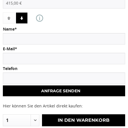
Name*
E-Mail*
Telefon
Hier können Sie den Artikel direkt kaufen:
IN DEN
WARENKORB