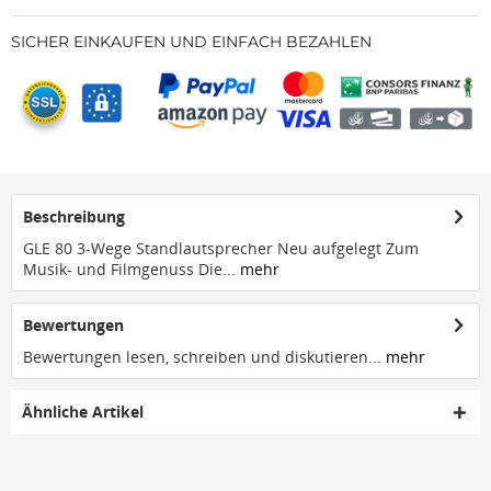
SICHER EINKAUFEN UND EINFACH BEZAHLEN
Beschreibung
GLE 80 3-Wege Standlautsprecher Neu aufgelegt Zum
Musik- und Filmgenuss Die...
mehr
Bewertungen
Bewertungen lesen, schreiben und diskutieren...
mehr
Ähnliche Artikel