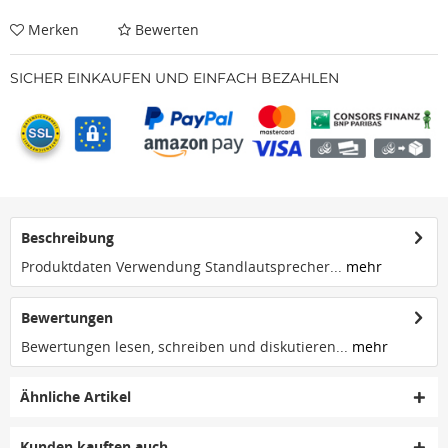
Merken
Bewerten
SICHER EINKAUFEN UND EINFACH BEZAHLEN
Beschreibung
Produktdaten Verwendung Standlautsprecher...
mehr
Bewertungen
Bewertungen lesen, schreiben und diskutieren...
mehr
Ähnliche Artikel
Kunden kauften auch