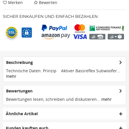
Merken
Bewerten
SICHER EINKAUFEN UND EINFACH BEZAHLEN
Beschreibung
Technische Daten: Prinzip Aktiver Bassreflex Subwoofer...
mehr
Bewertungen
Bewertungen lesen, schreiben und diskutieren...
mehr
Ähnliche Artikel
Kunden kauften auch