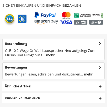
SICHER EINKAUFEN UND EINFACH BEZAHLEN
Beschreibung
GLE 10 2-Wege OnWall Lautsprecher Neu aufgelegt Zum
Musik- und Filmgenuss...
mehr
Bewertungen
Bewertungen lesen, schreiben und diskutieren...
mehr
Ähnliche Artikel
Kunden kauften auch