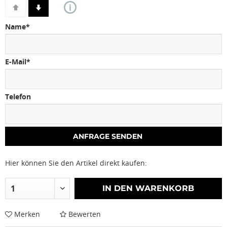
Name*
E-Mail*
Telefon
Hier können Sie den Artikel direkt kaufen:
IN DEN
WARENKORB
Merken
Bewerten